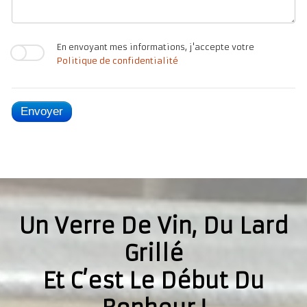
En envoyant mes informations, j'accepte votre
Politique de confidentialité
Envoyer
Un Verre De Vin, Du Lard
Grillé
Et C’est Le Début Du