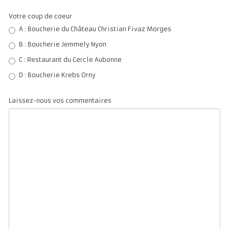
Votre coup de coeur
A : Boucherie du Château Christian Fivaz Morges
B : Boucherie Jemmely Nyon
C : Restaurant du Cercle Aubonne
D : Boucherie Krebs Orny
Laissez-nous vos commentaires