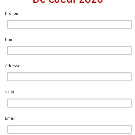
Prénom
Nom
Adresse
Ville
Email