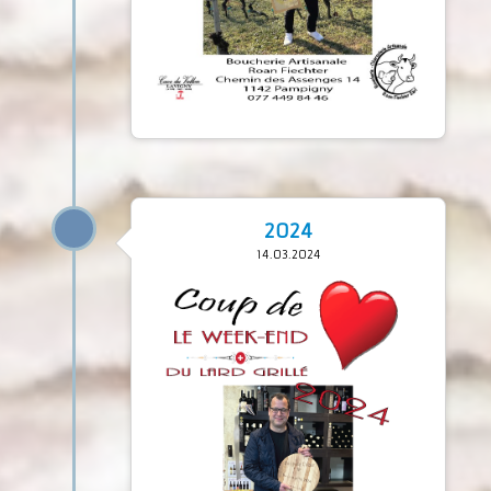
2024
14.03.2024