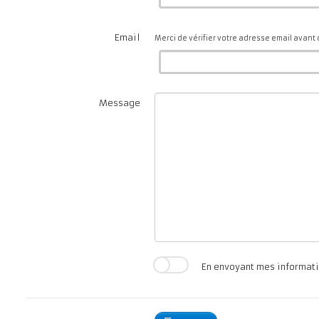
Email
Merci de vérifier votre adresse email avant 
Message
En envoyant mes informati