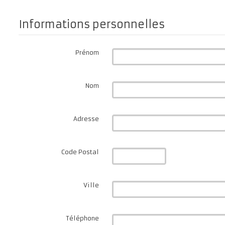
Informations personnelles
Prénom
Nom
Adresse
Code Postal
Ville
Téléphone