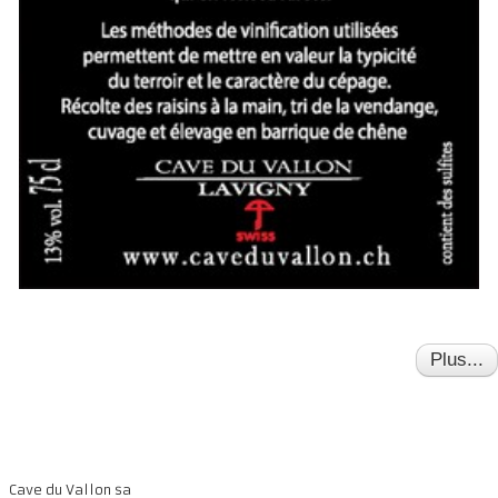
Plus...
Cave du Vallon sa