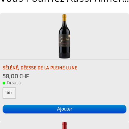
SÉLÉNÉ, DÉESSE DE LA PLEINE LUNE
58,00 CHF
En stock
150 cl
Ajouter