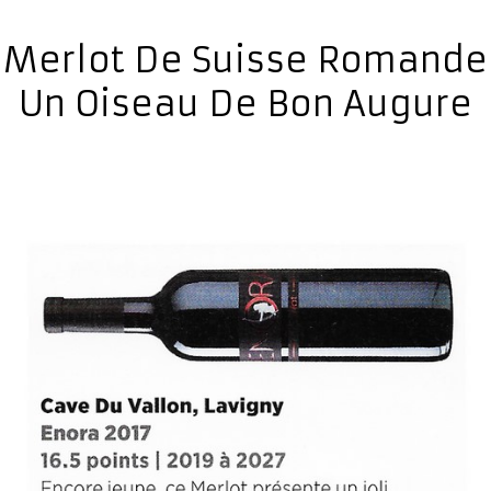
Merlot De Suisse Romande
Un Oiseau De Bon Augure