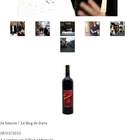
24 heures / Le blog de Dave
28/02/2012