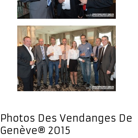
Photos Des Vendanges De
Genève® 2015