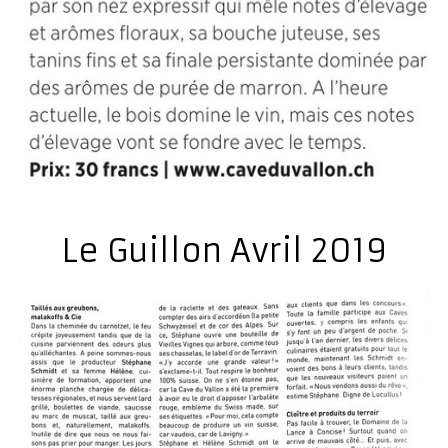
Le Guillon Avril 2019