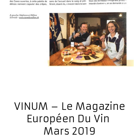
VINUM – Le Magazine
Européen Du Vin
Mars 2019