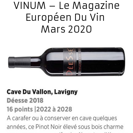
VINUM – Le Magazine
Européen Du Vin
Mars 2020