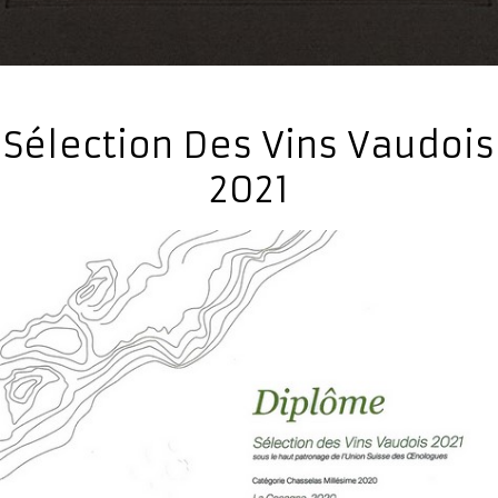
Sélection Des Vins Vaudois
2021