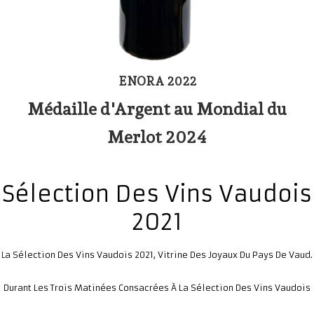
ENORA 2022
Médaille d'Argent au Mondial du
Merlot 2024
Sélection Des Vins Vaudois
2021
A Sélection Des Vins Vaudois 2021, Vitrine Des Joyaux Du Pays De Vaud.
L
Durant Les Trois Matinées Consacrées À La Sélection Des Vins Vaudois