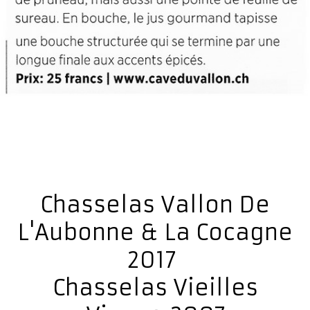
Chasselas Vallon De
L'Aubonne & La Cocagne
2017
Chasselas Vieilles