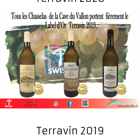
Terravin 2019