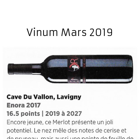
Vinum Mars 2019