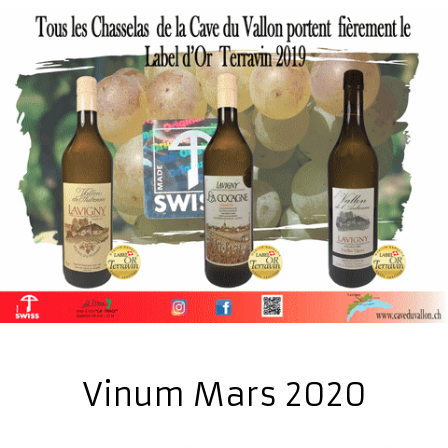
Vinum Mars 2020