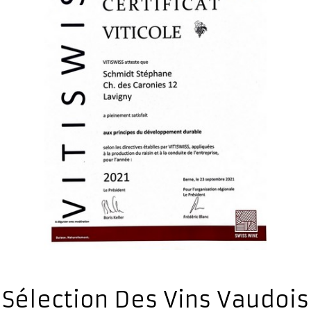
Sélection Des Vins Vaudois