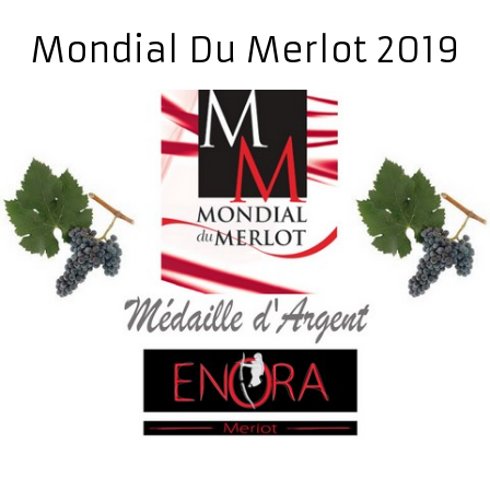
Mondial Du Merlot 2019