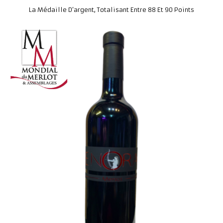
La Médaille D’argent, Totalisant Entre 88 Et 90 Point
S