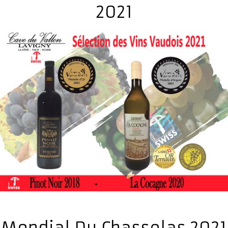
2021
Mondial Du Chasselas 2021