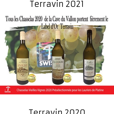
Terravin 2021
Terravin 2020