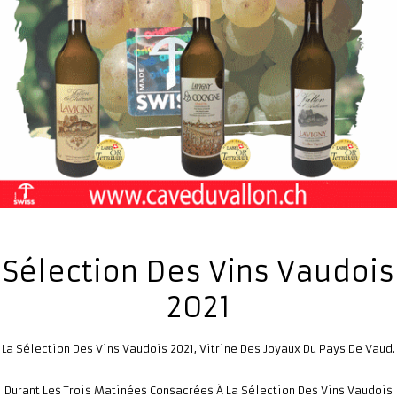
Sélection Des Vins Vaudois
2021
A Sélection Des Vins Vaudois 2021, Vitrine Des Joyaux Du Pays De Vaud.
L
Durant Les Trois Matinées Consacrées À La Sélection Des Vins Vaudois