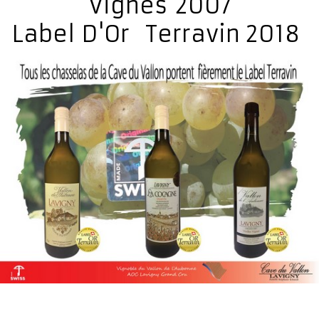
Vignes 2007
Label D'Or Terravin 2018