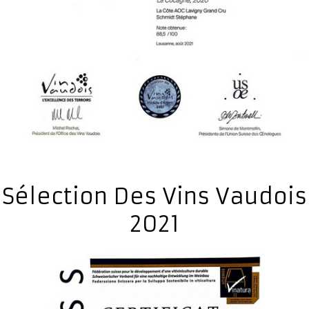
Sélection Des Vins Vaudois
2021