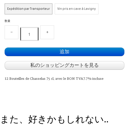
Expédition par Transporteur
Vin pris en cave à Lavigny
数量
−
+
追加
私のショッピングカートを見る
12 Bouteilles de Chasselas 75 cl, avec le BON TVA7.7% incluse
また、好きかもしれない..